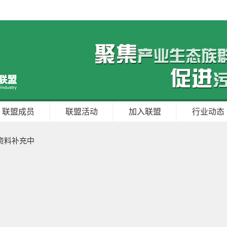
联盟成员
联盟活动
加入联盟
行业动态
资料补充中