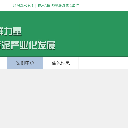
环保部水专项
|
技术创新战略联盟试点单位
案例中心
蓝色理念