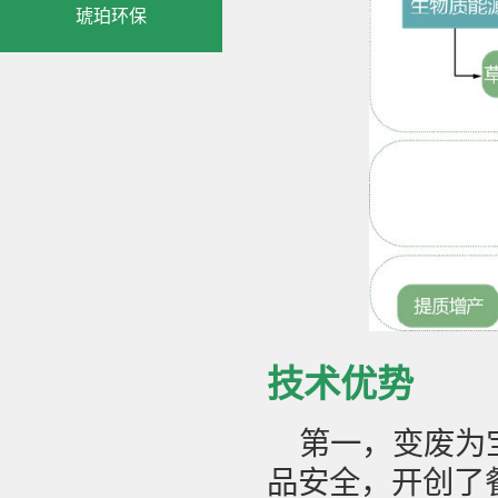
琥珀环保
技术优势
第一，变废为
品安全，开创了