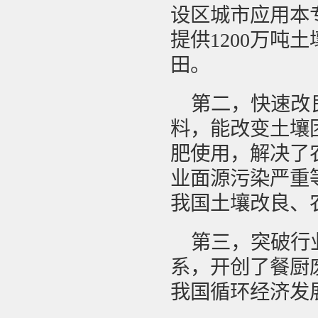
设区城市应用本
提供1200万吨
田。
第二，快速改
料，能改变土壤
肥使用，解决了
业面源污染严重
我国土壤改良、
第三，突破行
系，开创了餐厨
我国循环经济发