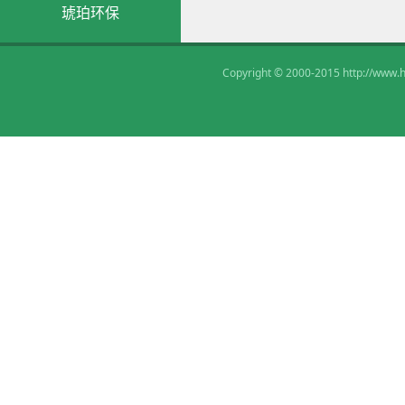
琥珀环保
Copyright © 2000-2015
http://www.