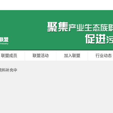
联盟成员
联盟活动
加入联盟
行业动态
资料补充中