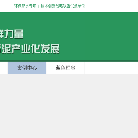
环保部水专项
|
技术创新战略联盟试点单位
案例中心
蓝色理念