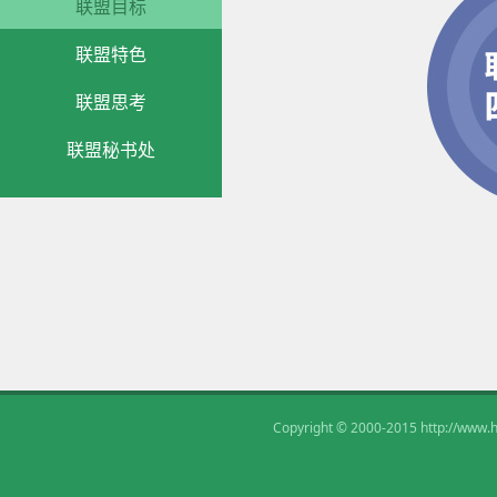
联盟目标
联盟特色
联盟思考
联盟秘书处
Copyright © 2000-2015
http://www.